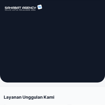
Layanan Unggulan Kami