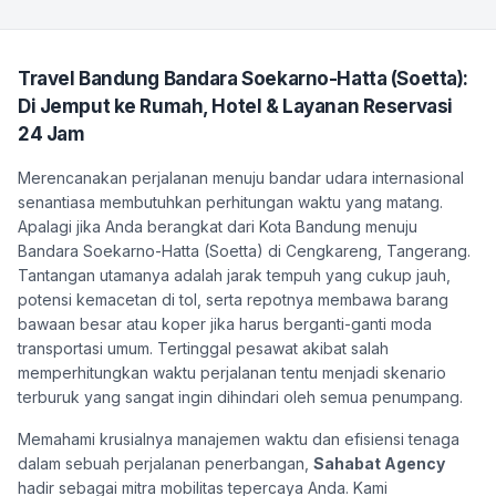
Travel Bandung Bandara Soekarno-Hatta (Soetta):
Di Jemput ke Rumah, Hotel & Layanan Reservasi
24 Jam
Merencanakan perjalanan menuju bandar udara internasional
senantiasa membutuhkan perhitungan waktu yang matang.
Apalagi jika Anda berangkat dari Kota Bandung menuju
Bandara Soekarno-Hatta (Soetta) di Cengkareng, Tangerang.
Tantangan utamanya adalah jarak tempuh yang cukup jauh,
potensi kemacetan di tol, serta repotnya membawa barang
bawaan besar atau koper jika harus berganti-ganti moda
transportasi umum. Tertinggal pesawat akibat salah
memperhitungkan waktu perjalanan tentu menjadi skenario
terburuk yang sangat ingin dihindari oleh semua penumpang.
Memahami krusialnya manajemen waktu dan efisiensi tenaga
dalam sebuah perjalanan penerbangan,
Sahabat Agency
hadir sebagai mitra mobilitas tepercaya Anda. Kami