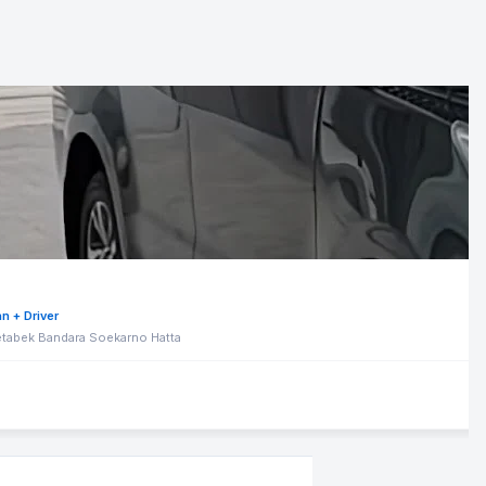
n + Driver
tabek Bandara Soekarno Hatta