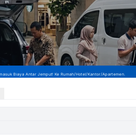
masuk Biaya Antar Jemput! Ke Rumah/Hotel/Kantor/Apartemen.