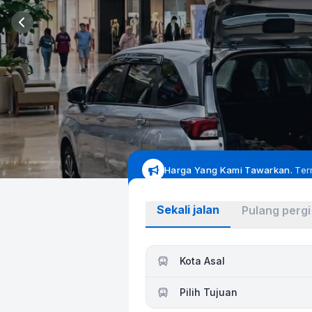
Harga Yang Kami Tawarkan.
Ter
Sekali jalan
Pulang pergi
Kota Asal
Pilih Tujuan