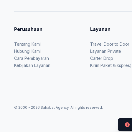
Perusahaan
Layanan
Tentang Kami
Travel Door to Door
Hubungi Kami
Layanan Private
Cara Pembayaran
Carter Drop
Kebijakan Layanan
Kirim Paket (Ekspres)
© 2000 - 2026 Sahabat Agency. All rights reserved.