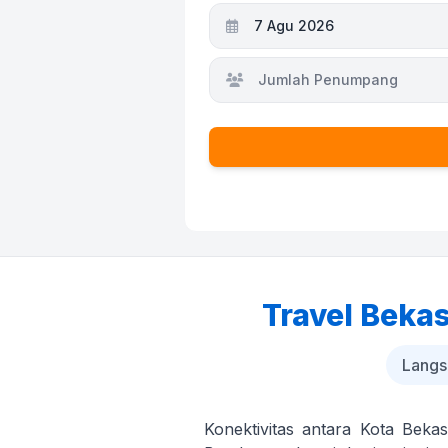
7 Agu 2026
Jumlah Penumpang
Travel Bekas
Langs
Konektivitas antara Kota Beka