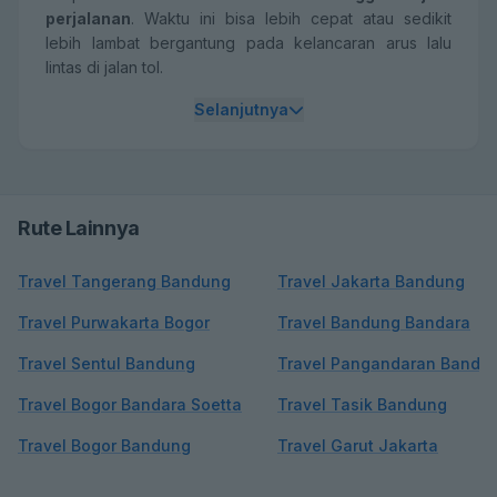
perjalanan
. Waktu ini bisa lebih cepat atau sedikit
lebih lambat bergantung pada kelancaran arus lalu
lintas di jalan tol.
Selanjutnya
Rute Lainnya
Travel Tangerang Bandung
Travel Jakarta Bandung
Travel Purwakarta Bogor
Travel Bandung Bandara
Travel Sentul Bandung
Travel Pangandaran Bandu
Travel Bogor Bandara Soetta
Travel Tasik Bandung
Travel Bogor Bandung
Travel Garut Jakarta