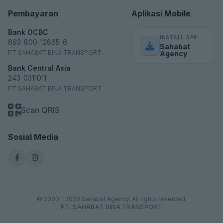
Pembayaran
Aplikasi Mobile
Bank OCBC
INSTALL APP
693-800-12865-6
Sahabat
PT SAHABAT BINA TRANSPORT
Agency
Bank Central Asia
243-0311011
PT SAHABAT BINA TRANSPORT
Scan QRIS
Sosial Media
© 2000 - 2026 Sahabat Agency. All rights reserved.
PT. SAHABAT BINA TRANSPORT