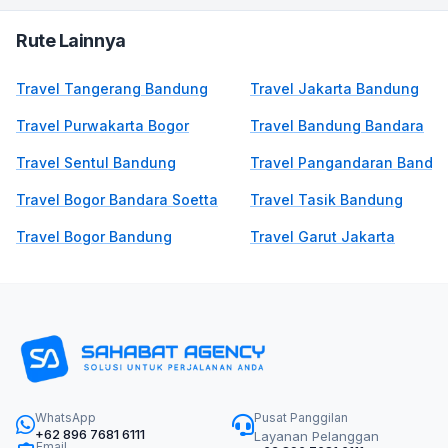
Rute Lainnya
Travel Tangerang Bandung
Travel Jakarta Bandung
Travel Purwakarta Bogor
Travel Bandung Bandara
Travel Sentul Bandung
Travel Pangandaran Bandu
Travel Bogor Bandara Soetta
Travel Tasik Bandung
Travel Bogor Bandung
Travel Garut Jakarta
WhatsApp
Pusat Panggilan
+62 896 7681 6111
Layanan Pelanggan
Email