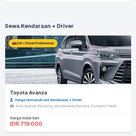
Sewa Kendaraan + Driver
Unit + Driver Profesional
Toyota Avanza
Harga termasuk unit kendaraan + Driver
Area layanan Bandung Jabodetabek Bandara Soekarno Hatta
Harga mulai dari
IDR 719.000