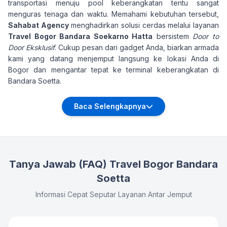
transportasi menuju pool keberangkatan tentu sangat
menguras tenaga dan waktu. Memahami kebutuhan tersebut,
Sahabat Agency
menghadirkan solusi cerdas melalui layanan
Travel Bogor Bandara Soekarno Hatta
bersistem
Door to
Door Eksklusif
. Cukup pesan dari gadget Anda, biarkan armada
kami yang datang menjemput langsung ke lokasi Anda di
Bogor dan mengantar tepat ke terminal keberangkatan di
Bandara Soetta.
Baca Selengkapnya
Tanya Jawab (FAQ) Travel Bogor Bandara
Soetta
Informasi Cepat Seputar Layanan Antar Jemput