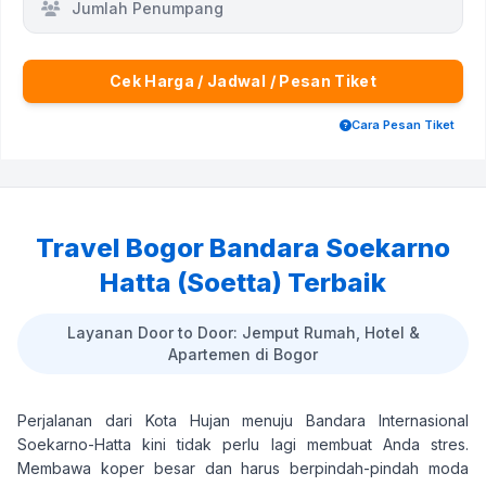
Jumlah Penumpang
Cek Harga / Jadwal / Pesan Tiket
Cara Pesan Tiket
Travel Bogor Bandara Soekarno
Hatta (Soetta) Terbaik
Layanan Door to Door: Jemput Rumah, Hotel &
Apartemen di Bogor
Perjalanan dari Kota Hujan menuju Bandara Internasional
Soekarno-Hatta kini tidak perlu lagi membuat Anda stres.
Membawa koper besar dan harus berpindah-pindah moda