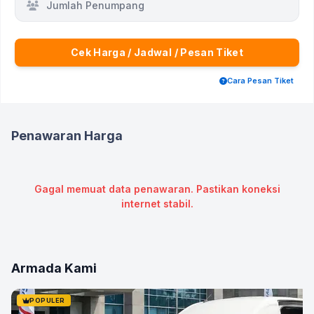
Jumlah Penumpang
Cek Harga / Jadwal / Pesan Tiket
Cara Pesan Tiket
Penawaran Harga
Gagal memuat data penawaran. Pastikan koneksi
internet stabil.
Armada Kami
POPULER