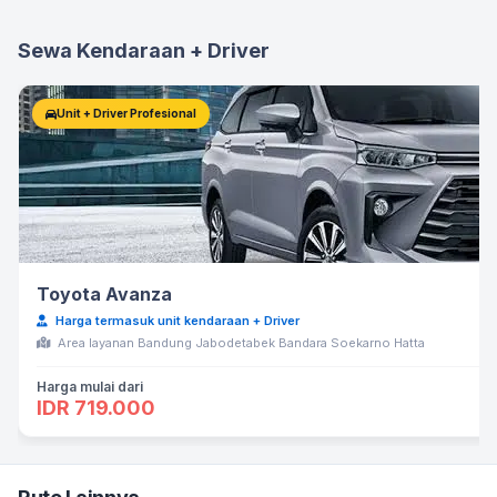
Sewa Kendaraan + Driver
Unit + Driver Profesional
Toyota Avanza
Harga termasuk unit kendaraan + Driver
Area layanan Bandung Jabodetabek Bandara Soekarno Hatta
Harga mulai dari
IDR 719.000