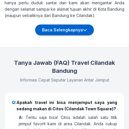
hanya perlu duduk santai dan kami akan mengantar Anda
dengan selamat sampai ke alamat tujuan akhir di Kota Bandung
(maupun sebaliknya dari Bandung ke Cilandak).
Baca Selengkapnya
Tanya Jawab (FAQ) Travel Cilandak
Bandung
Informasi Cepat Seputar Layanan Antar Jemput
Q:
Apakah travel ini bisa menjemput saya yang
sedang makan di Citos (Cilandak Town Square)?
A:
Tentu saja bisa! Citos adalah salah satu titik
jemput favorit kami di area Cilandak. Anda cukup