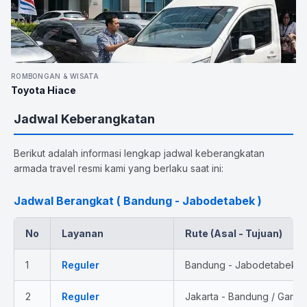
ROMBONGAN & WISATA
Toyota Hiace
Jadwal Keberangkatan
Berikut adalah informasi lengkap jadwal keberangkatan
armada travel resmi kami yang berlaku saat ini:
Jadwal Berangkat ( Bandung - Jabodetabek )
No
Layanan
Rute (Asal - Tujuan)
1
Reguler
Bandung - Jabodetabek
2
Reguler
Jakarta - Bandung / Garut 