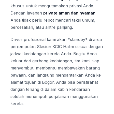
khusus untuk mengutamakan privasi Anda.
Dengan layanan
private aman dan nyaman
,
Anda tidak perlu repot mencari taksi umum,
berdesakan, atau antre panjang.
Driver profesional kami akan *standby* di area
penjemputan Stasiun KCIC Halim sesuai dengan
jadwal kedatangan kereta Anda. Begitu Anda
keluar dari gerbang kedatangan, tim kami siap
menyambut, membantu membawakan barang
bawaan, dan langsung mengantarkan Anda ke
alamat tujuan di Bogor. Anda bisa beristirahat
dengan tenang di dalam kabin kendaraan
setelah menempuh perjalanan menggunakan
kereta.