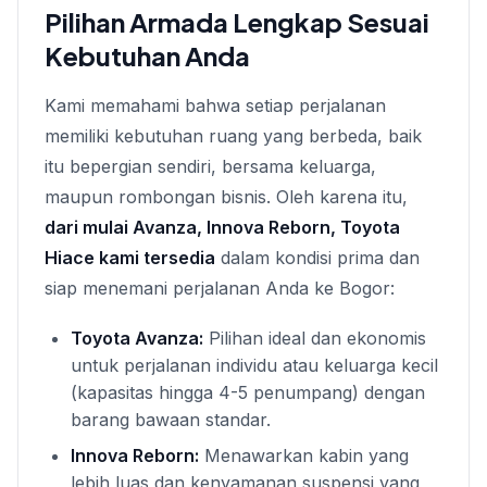
Pilihan Armada Lengkap Sesuai
Kebutuhan Anda
Kami memahami bahwa setiap perjalanan
memiliki kebutuhan ruang yang berbeda, baik
itu bepergian sendiri, bersama keluarga,
maupun rombongan bisnis. Oleh karena itu,
dari mulai Avanza, Innova Reborn, Toyota
Hiace kami tersedia
dalam kondisi prima dan
siap menemani perjalanan Anda ke Bogor:
Toyota Avanza:
Pilihan ideal dan ekonomis
untuk perjalanan individu atau keluarga kecil
(kapasitas hingga 4-5 penumpang) dengan
barang bawaan standar.
Innova Reborn:
Menawarkan kabin yang
lebih luas dan kenyamanan suspensi yang