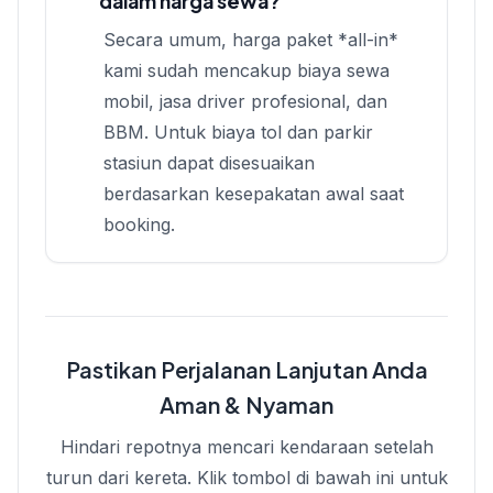
dalam harga sewa?
Secara umum, harga paket *all-in*
kami sudah mencakup biaya sewa
mobil, jasa driver profesional, dan
BBM. Untuk biaya tol dan parkir
stasiun dapat disesuaikan
berdasarkan kesepakatan awal saat
booking.
Pastikan Perjalanan Lanjutan Anda
Aman & Nyaman
Hindari repotnya mencari kendaraan setelah
turun dari kereta. Klik tombol di bawah ini untuk