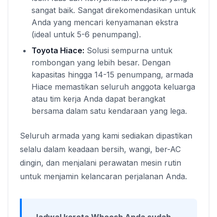
sangat baik. Sangat direkomendasikan untuk
Anda yang mencari kenyamanan ekstra
(ideal untuk 5-6 penumpang).
Toyota Hiace:
Solusi sempurna untuk
rombongan yang lebih besar. Dengan
kapasitas hingga 14-15 penumpang, armada
Hiace memastikan seluruh anggota keluarga
atau tim kerja Anda dapat berangkat
bersama dalam satu kendaraan yang lega.
Seluruh armada yang kami sediakan dipastikan
selalu dalam keadaan bersih, wangi, ber-AC
dingin, dan menjalani perawatan mesin rutin
untuk menjamin kelancaran perjalanan Anda.