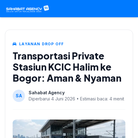
LAYANAN DROP OFF
Transportasi Private
Stasiun KCIC Halim ke
Bogor: Aman & Nyaman
Sahabat Agency
SA
Diperbarui 4 Juni 2026 • Estimasi baca: 4 menit